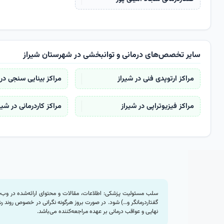
سایر تخصص‌های درمانی و توانبخشی در شهرستان شیراز
مراکز ارتوپدی فنی در شیراز
مراکز بینایی سنجی در 
مراکز فیزیوتراپی در شیراز
مراکز کاردرمانی در شیر
سلب مسئولیت پزشکی: اطلاعات، مقالات و محتوای ارائه‌شده در وب‌س
گفتاردرمانگر و…) شود. در صورت بروز هرگونه نگرانی در خصوص روند 
نهایی و عواقب درمانی بر عهده مراجعه‌کننده می‌باشد.