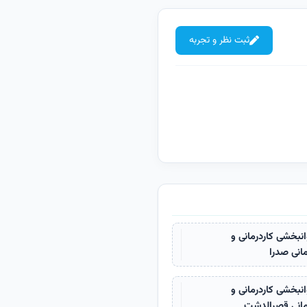
ثبت نظر و تجربه
انبخشی کاردرمانی و
مانی صدرا
انبخشی کاردرمانی و
مانی قصرالدشت