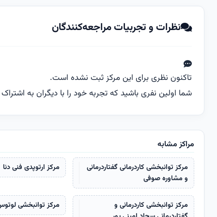
نظرات و تجربیات مراجعه‌کنندگان
تاکنون نظری برای این مرکز ثبت نشده است.
شما اولین نفری باشید که تجربه خود را با دیگران به اشتراک م
مراکز مشابه
مرکز توانبخشی کاردرمانی گفتاردرمانی
مرکز ارتوپدی فنی دنا
و مشاوره صوفی
مرکز توانبخشی کاردرمانی و
مرکز توانبخشی لوتو
گفتاردرمانی سجاد امینی پور