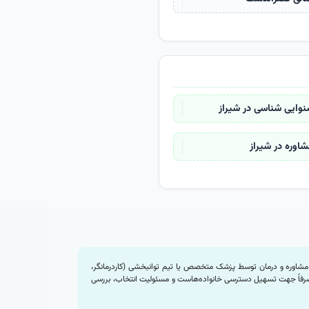
نوایی شناسی در شیراز
شاوره در شیراز
 مشاوره و درمان توسط پزشک متخصص یا تیم توانبخشی (کاردرمانگر،
م صرفاً جهت تسهیل دسترسی خانواده‌هاست و مسئولیت انتخاب، بررسی