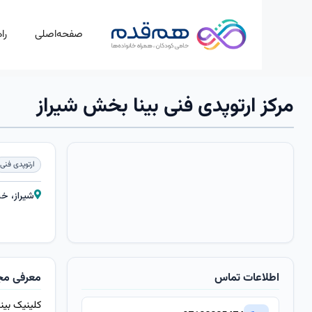
صفحه‌اصلی
را
مرکز ارتوپدی فنی بینا بخش شیراز
ارتوپدی فنی
شیراز، خ
اطلاعات تماس
معرفی مج
کلینیک بی