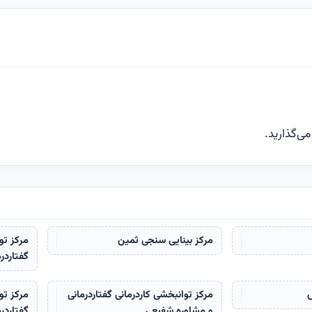
ی‌گذارید.
مرکز بینایی سنجی ثمین
مرکز تو
گفتاردر
س
مرکز توانبخشی کاردرمانی گفتاردرمانی
مرکز تو
و مشاوره شفیعی
گفتاردر