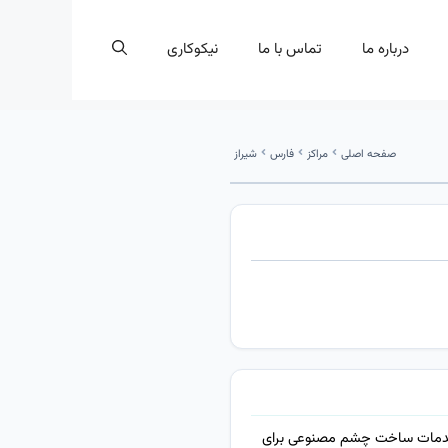
درباره ما
تماس با ما
نیکوکاری
صفحه اصلی
مراکز
فارس
شیراز
 خدمات ساخت چشم مصنوعی برای